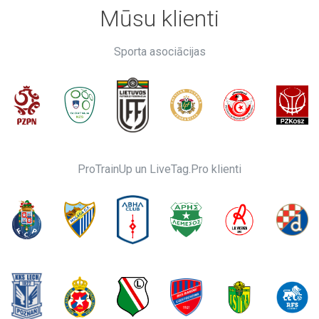
Mūsu klienti
Sporta asociācijas
ProTrainUp un LiveTag.Pro klienti