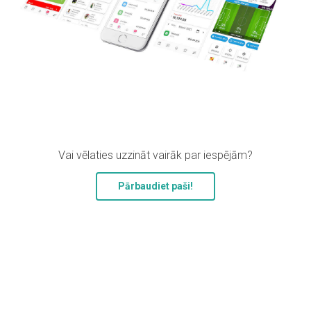
Vai vēlaties uzzināt vairāk par iespējām?
Pārbaudiet paši!