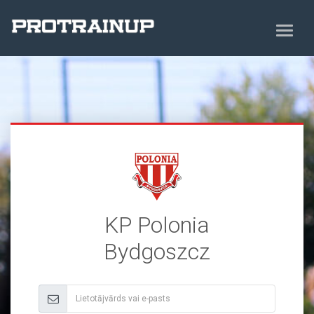
KP Polonia
Bydgoszcz