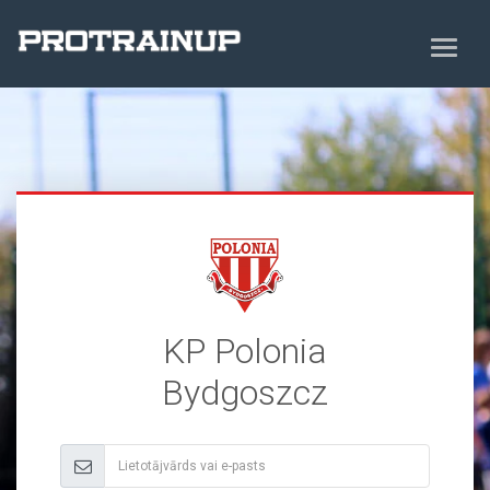
KP Polonia
Bydgoszcz