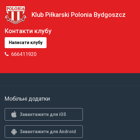
Klub Piłkarski Polonia Bydgoszcz
Контакти клубу
Написати клубу
666411920
Мобільні додатки
Завантажити для iOS
Завантажити для Android