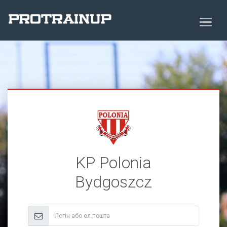
KP Polonia
Bydgoszcz