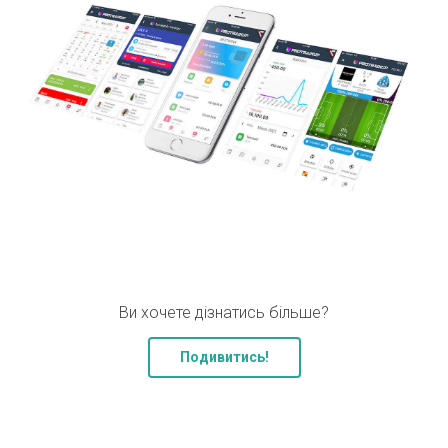
Ви хочете дізнатись більше?
Подивитись!