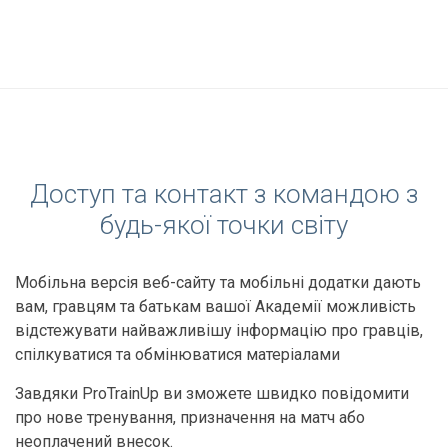
Доступ та контакт з командою з
будь-якої точки світу
Мобільна версія веб-сайту та мобільні додатки дають
вам, гравцям та батькам вашої Академії можливість
відстежувати найважливішу інформацію про гравців,
спілкуватися та обмінюватися матеріалами
Завдяки ProTrainUp ви зможете швидко повідомити
про нове тренування, призначення на матч або
неоплачений внесок.