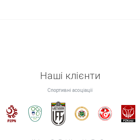
Наші клієнти
Спортивні асоціації