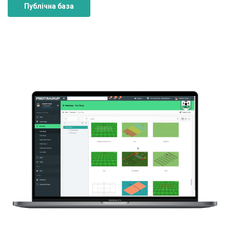
Публічна база