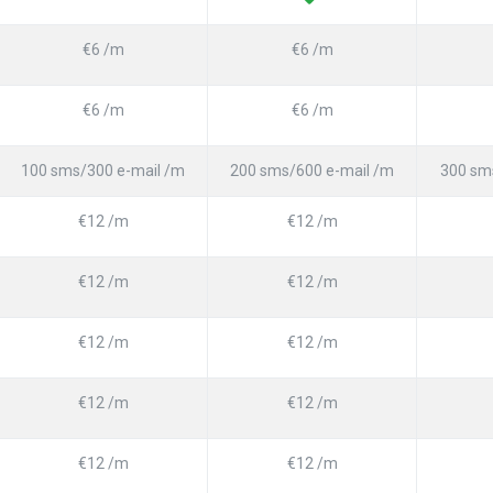
€6 /m
€6 /m
€6 /m
€6 /m
100 sms/300 e-mail /m
200 sms/600 e-mail /m
300 sm
€12 /m
€12 /m
€12 /m
€12 /m
€12 /m
€12 /m
€12 /m
€12 /m
€12 /m
€12 /m