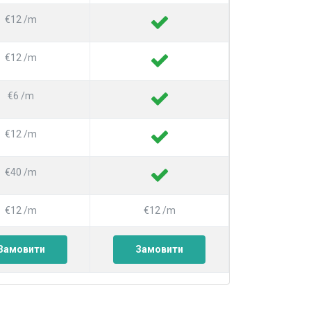
€12 /m
€12 /m
€6 /m
€12 /m
€40 /m
€12 /m
€12 /m
Замовити
Замовити