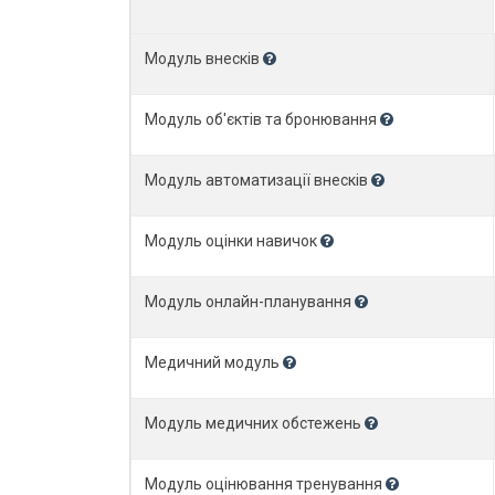
Модуль внесків
Модуль об'єктів та бронювання
Модуль автоматизації внесків
Модуль оцінки навичок
Модуль онлайн-планування
Медичний модуль
Модуль медичних обстежень
Модуль оцінювання тренування