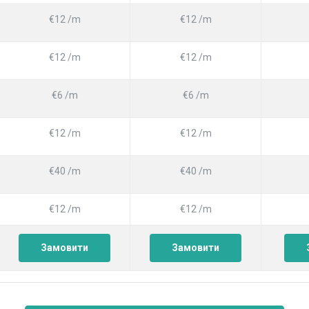
€12 /m
€12 /m
€12 /m
€12 /m
€6 /m
€6 /m
€12 /m
€12 /m
€40 /m
€40 /m
€12 /m
€12 /m
Замовити
Замовити