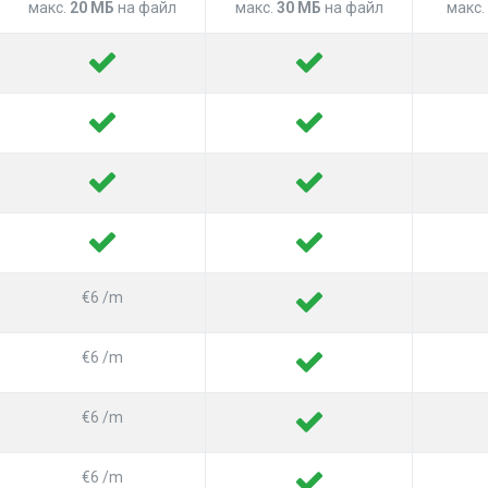
макс.
20 МБ
на файл
макс.
30 МБ
на файл
макс.
€6 /m
€6 /m
€6 /m
€6 /m