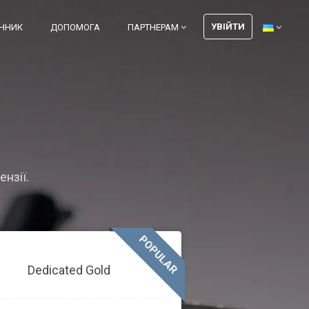
УВІЙТИ
ІННИК
ДОПОМОГА
ПАРТНЕРАМ
ензії.
POPULAR
Dedicated Gold