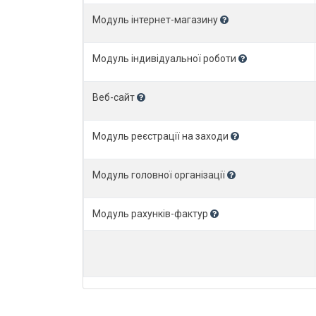
Модуль інтернет-магазину
Модуль індивідуальної роботи
Веб-сайт
Модуль реєстрації на заходи
Модуль головної організації
Модуль рахунків-фактур