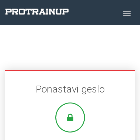
Ponastavi geslo