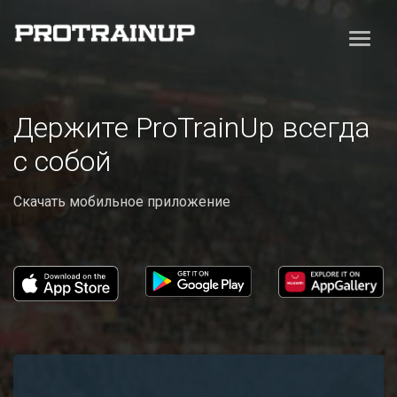
Держите ProTrainUp всегда
с собой
Скачать мобильное приложение