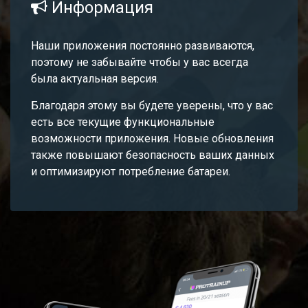
Информация
Наши приложения постоянно развиваются,
поэтому не забывайте чтобы у вас всегда
была актуальная версия.
Благодаря этому вы будете уверены, что у вас
есть все текущие функциональные
возможности приложения. Новые обновления
также повышают безопасность ваших данных
и оптимизируют потребление батареи.