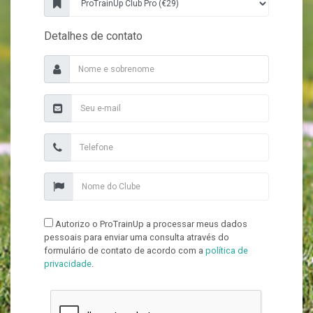
Detalhes de contato
Autorizo o ProTrainUp a processar meus dados
pessoais para enviar uma consulta através do
formulário de contato de acordo com a
política de
privacidade
.