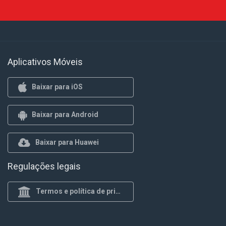
Aplicativos Móveis
Baixar para iOS
Baixar para Android
Baixar para Huawei
Regulações legais
Termos e política de privacidade