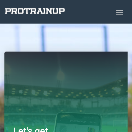
Let's get