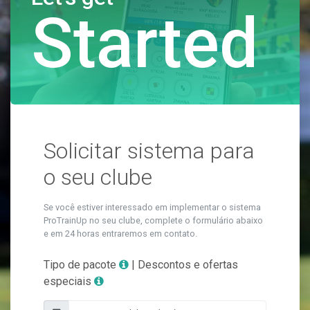
Started
Solicitar sistema para
o seu clube
Se você estiver interessado em implementar o sistema
ProTrainUp no seu clube, complete o formulário abaixo
e em 24 horas entraremos em contato.
Tipo de pacote
| Descontos e ofertas
especiais