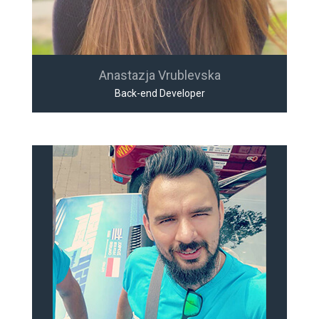
Anastazja Vrublevska
Back-end Developer