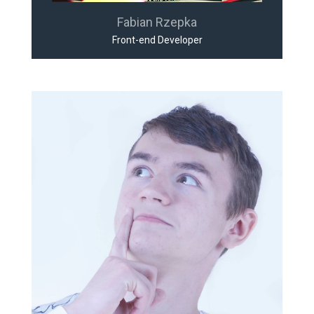
Fabian Rzepka
Front-end Developer