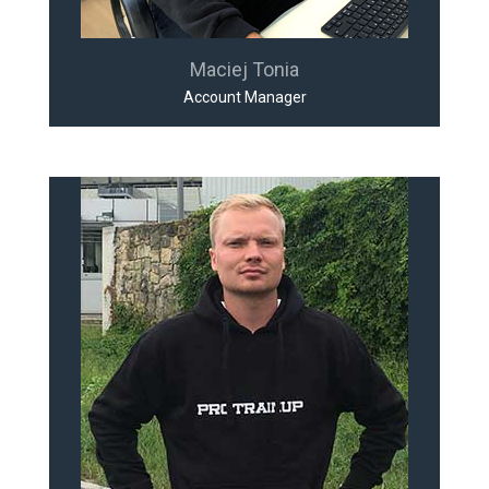
Maciej Tonia
Account Manager