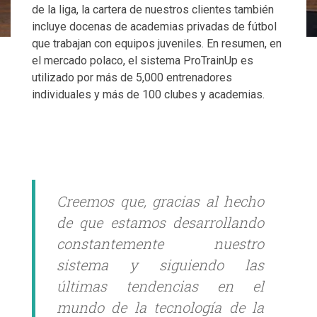
de la liga, la cartera de nuestros clientes también
incluye docenas de academias privadas de fútbol
que trabajan con equipos juveniles. En resumen, en
el mercado polaco, el sistema ProTrainUp es
utilizado por más de 5,000 entrenadores
individuales y más de 100 clubes y academias.
Creemos que, gracias al hecho
de que estamos desarrollando
constantemente nuestro
sistema y siguiendo las
últimas tendencias en el
mundo de la tecnología de la