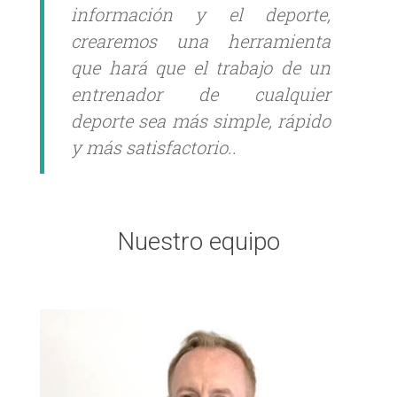
información y el deporte,
crearemos una herramienta
que hará que el trabajo de un
entrenador de cualquier
deporte sea más simple, rápido
y más satisfactorio..
Nuestro equipo