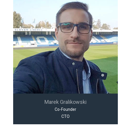
Marek Gralikowski
Co-Founder
CTO