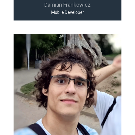
Damian Frankowicz
Mobile Developer