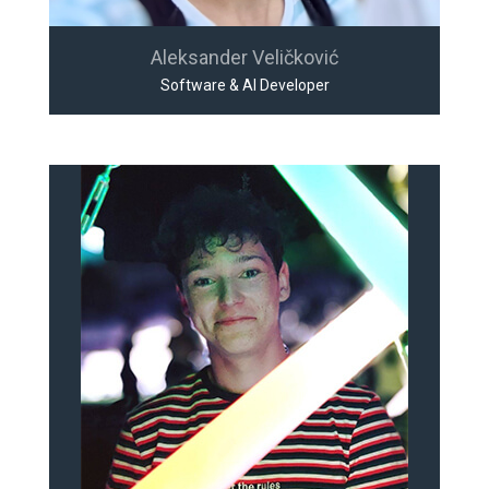
Aleksander Veličković
Software & AI Developer