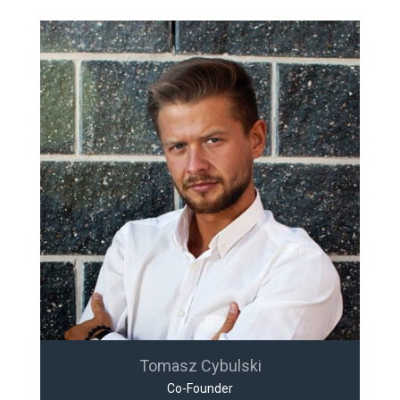
Tomasz Cybulski
Co-Founder