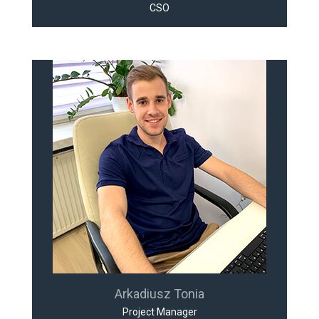
CSO
Arkadiusz Tonia
Project Manager