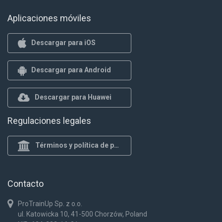
Aplicaciones móviles
Descargar para iOS
Descargar para Android
Descargar para Huawei
Regulaciones legales
Términos y política de privacidad
Contacto
ProTrainUp Sp. z o.o.
ul. Katowicka 10, 41-500 Chorzów, Poland