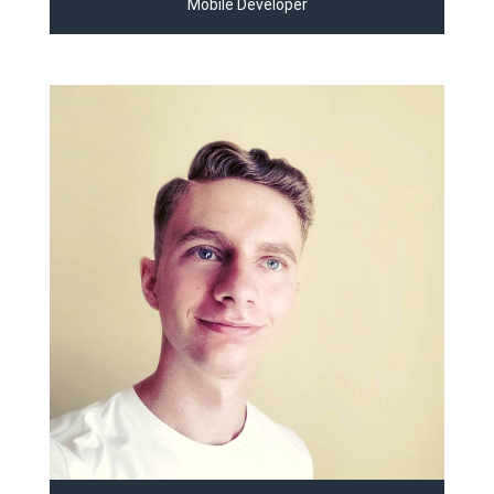
Mobile Developer