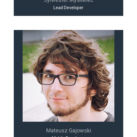
Lead Developer
Mateusz Gajowski