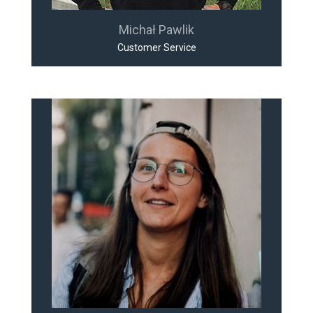
Michał Pawlik
Customer Service