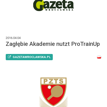
2016.04.04
Zagłębie Akademie nutzt ProTrainUp
GAZETAWROCLAWSKA.PL