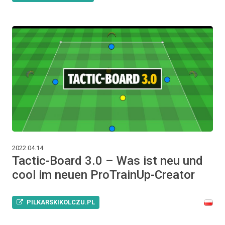
2022.04.14
Tactic-Board 3.0 – Was ist neu und
cool im neuen ProTrainUp-Creator
PILKARSKIKOLCZU.PL