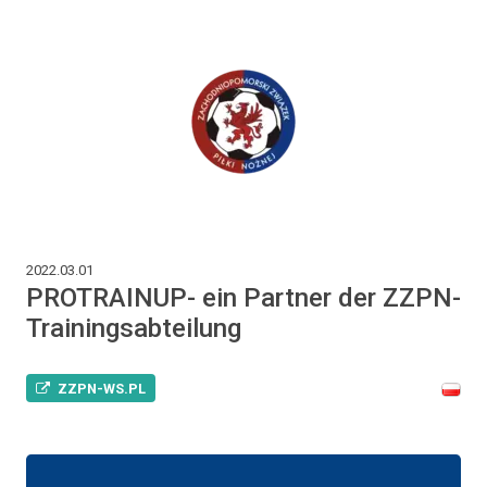
2022.03.01
PROTRAINUP- ein Partner der ZZPN-
Trainingsabteilung
ZZPN-WS.PL