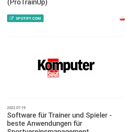
(ProTrainUp)
SPOTIFY.COM
2022.07.19
Software für Trainer und Spieler -
beste Anwendungen für
Sportvereinsmanagement