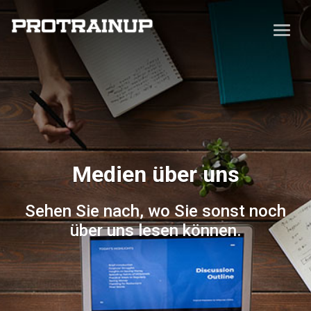
Medien über uns
Sehen Sie nach, wo Sie sonst noch
über uns lesen können.