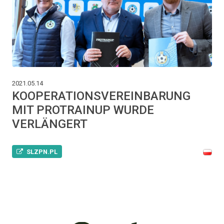
2021.05.14
KOOPERATIONSVEREINBARUNG
MIT PROTRAINUP WURDE
VERLÄNGERT
SLZPN.PL