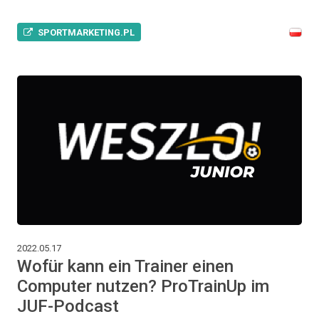
SPORTMARKETING.PL
2022.05.17
Wofür kann ein Trainer einen
Computer nutzen? ProTrainUp im
JUF-Podcast