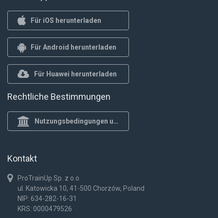
Für iOS herunterladen
Für Android herunterladen
Für Huawei herunterladen
Rechtliche Bestimmungen
Nutzungsbedingungen und Datenschutzrichtlinie
Kontakt
ProTrainUp Sp. z o.o.
ul. Katowicka 10, 41-500 Chorzów, Poland
NIP: 634-282-16-31
KRS: 0000479526