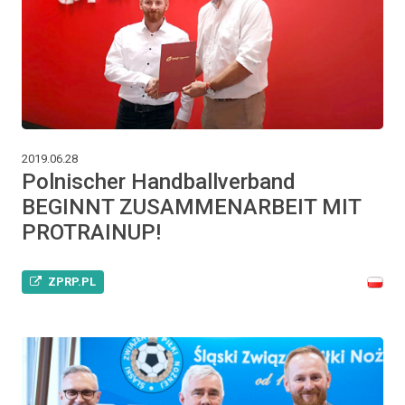
2019.06.28
Polnischer Handballverband
BEGINNT ZUSAMMENARBEIT MIT
PROTRAINUP!
ZPRP.PL