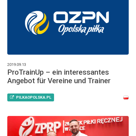
2019.09.13
ProTrainUp – ein interessantes
Angebot für Vereine und Trainer
PILKAOPOLSKA.PL