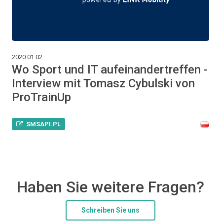
2020.01.02
Wo Sport und IT aufeinandertreffen -
Interview mit Tomasz Cybulski von
ProTrainUp
SMSAPI.PL
Haben Sie weitere Fragen?
Schreiben Sie uns