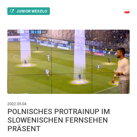
JUNIOR WESZŁO
2022.05.04
POLNISCHES PROTRAINUP IM
SLOWENISCHEN FERNSEHEN
PRÄSENT