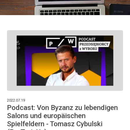
2022.07.19
Podcast: Von Byzanz zu lebendigen
Salons und europäischen
Spielfeldern - Tomasz Cybulski