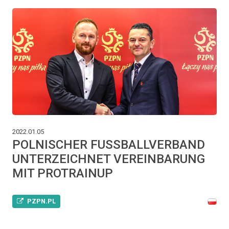
2022.01.05
POLNISCHER FUSSBALLVERBAND
UNTERZEICHNET VEREINBARUNG
MIT PROTRAINUP
PZPN.PL