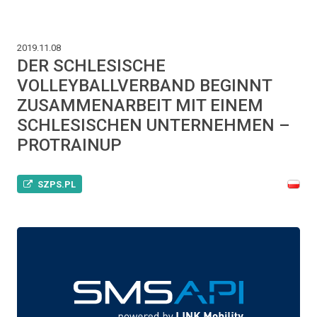
2019.11.08
DER SCHLESISCHE
VOLLEYBALLVERBAND BEGINNT
ZUSAMMENARBEIT MIT EINEM
SCHLESISCHEN UNTERNEHMEN –
PROTRAINUP
SZPS.PL