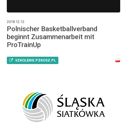
2018.12.12
Polnischer Basketballverband
beginnt Zusammenarbeit mit
ProTrainUp
SZKOLENIE.PZKOSZ.PL